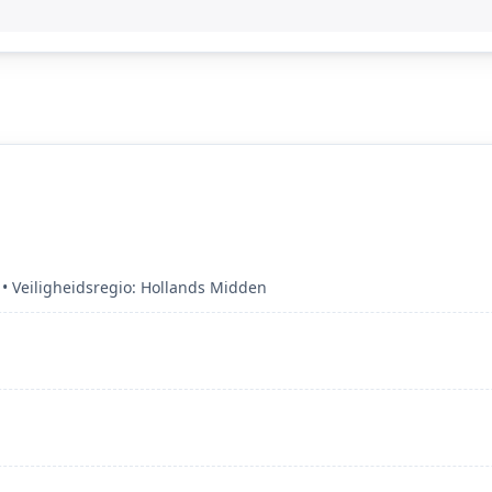
 Veiligheidsregio: Hollands Midden