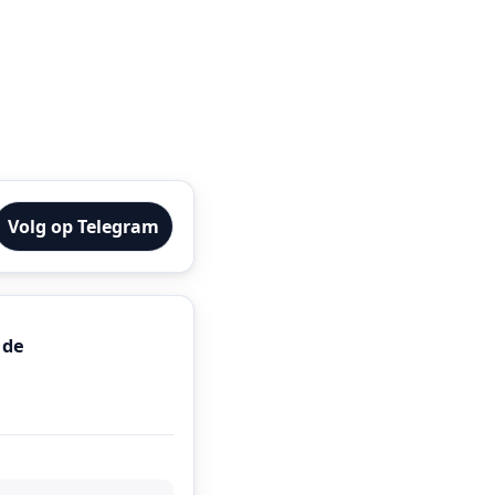
Volg op Telegram
 de