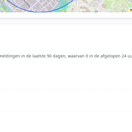
eldingen in de laatste 90 dagen, waarvan 0 in de afgelopen 24 uu