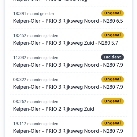
18:39
Ongeval
1 maand geleden
Kelpen-Oler – PRIO 3 Rijksweg Noord - N280 6,5
18:45
Ongeval
2 maanden geleden
Kelpen-Oler – PRIO 3 Rijksweg Zuid - N280 5,7
11:03
Incident
2 maanden geleden
Kelpen-Oler – PRIO 3 Rijksweg Noord - N280 7,9
08:32
Ongeval
2 maanden geleden
Kelpen-Oler – PRIO 3 Rijksweg Noord - N280 7,9
08:26
Ongeval
2 maanden geleden
Kelpen-Oler – PRIO 2 Rijksweg Zuid
19:11
Ongeval
2 maanden geleden
Kelpen-Oler – PRIO 3 Rijksweg Noord - N280 7,9