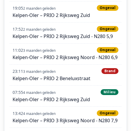
19:05
Ongeval
2 maanden geleden
Kelpen-Oler – PRIO 2 Rijksweg Zuid
17:52
Ongeval
2 maanden geleden
Kelpen-Oler – PRIO 2 Rijksweg Zuid - N280 5,9
11:02
Ongeval
3 maanden geleden
Kelpen-Oler – PRIO 2 Rijksweg Noord - N280 6,9
23:11
Brand
3 maanden geleden
Kelpen-Oler – PRIO 2 Beneluxstraat
07:55
Milieu
4 maanden geleden
Kelpen-Oler – PRIO 2 Rijksweg Zuid
13:42
Ongeval
4 maanden geleden
Kelpen-Oler – PRIO 3 Rijksweg Noord - N280 7,9