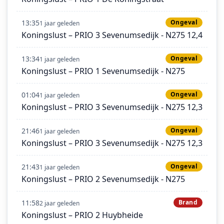
13:35
Ongeval
1 jaar geleden
Koningslust – PRIO 3 Sevenumsedijk - N275 12,4
13:34
Ongeval
1 jaar geleden
Koningslust – PRIO 1 Sevenumsedijk - N275
01:04
Ongeval
1 jaar geleden
Koningslust – PRIO 3 Sevenumsedijk - N275 12,3
21:46
Ongeval
1 jaar geleden
Koningslust – PRIO 3 Sevenumsedijk - N275 12,3
21:43
Ongeval
1 jaar geleden
Koningslust – PRIO 2 Sevenumsedijk - N275
11:58
Brand
2 jaar geleden
Koningslust – PRIO 2 Huybheide