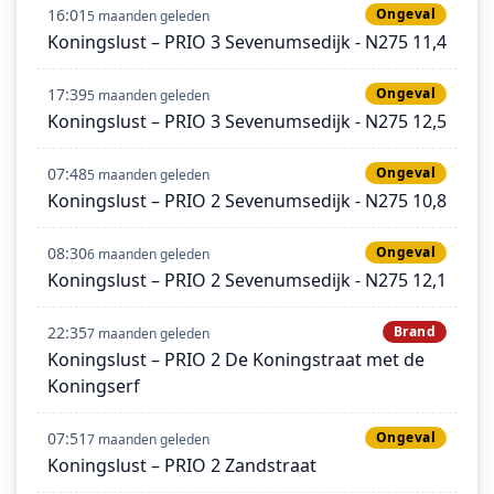
16:01
Ongeval
5 maanden geleden
Koningslust – PRIO 3 Sevenumsedijk - N275 11,4
17:39
Ongeval
5 maanden geleden
Koningslust – PRIO 3 Sevenumsedijk - N275 12,5
07:48
Ongeval
5 maanden geleden
Koningslust – PRIO 2 Sevenumsedijk - N275 10,8
08:30
Ongeval
6 maanden geleden
Koningslust – PRIO 2 Sevenumsedijk - N275 12,1
22:35
Brand
7 maanden geleden
Koningslust – PRIO 2 De Koningstraat met de
Koningserf
07:51
Ongeval
7 maanden geleden
Koningslust – PRIO 2 Zandstraat