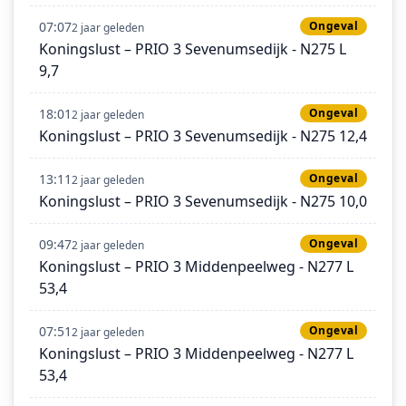
07:07
Ongeval
2 jaar geleden
Koningslust – PRIO 3 Sevenumsedijk - N275 L
9,7
18:01
Ongeval
2 jaar geleden
Koningslust – PRIO 3 Sevenumsedijk - N275 12,4
13:11
Ongeval
2 jaar geleden
Koningslust – PRIO 3 Sevenumsedijk - N275 10,0
09:47
Ongeval
2 jaar geleden
Koningslust – PRIO 3 Middenpeelweg - N277 L
53,4
07:51
Ongeval
2 jaar geleden
Koningslust – PRIO 3 Middenpeelweg - N277 L
53,4