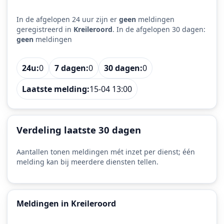
In de afgelopen 24 uur zijn er
geen
meldingen
geregistreerd in
Kreileroord
. In de afgelopen 30 dagen:
geen
meldingen
24u:
0
7 dagen:
0
30 dagen:
0
Laatste melding:
15-04 13:00
Verdeling laatste 30 dagen
Aantallen tonen meldingen mét inzet per dienst; één
melding kan bij meerdere diensten tellen.
Meldingen in Kreileroord