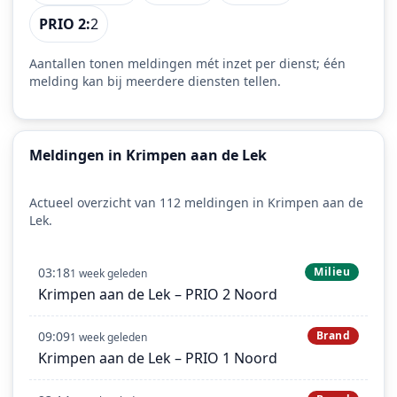
PRIO 2:
2
Aantallen tonen meldingen mét inzet per dienst; één
melding kan bij meerdere diensten tellen.
Meldingen in Krimpen aan de Lek
Actueel overzicht van 112 meldingen in Krimpen aan de
Lek.
03:18
Milieu
1 week geleden
Krimpen aan de Lek – PRIO 2 Noord
09:09
Brand
1 week geleden
Krimpen aan de Lek – PRIO 1 Noord