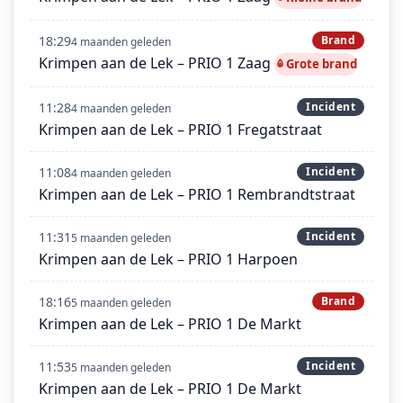
18:29
Brand
4 maanden geleden
Krimpen aan de Lek – PRIO 1 Zaag
Grote brand
11:28
Incident
4 maanden geleden
Krimpen aan de Lek – PRIO 1 Fregatstraat
11:08
Incident
4 maanden geleden
Krimpen aan de Lek – PRIO 1 Rembrandtstraat
11:31
Incident
5 maanden geleden
Krimpen aan de Lek – PRIO 1 Harpoen
18:16
Brand
5 maanden geleden
Krimpen aan de Lek – PRIO 1 De Markt
11:53
Incident
5 maanden geleden
Krimpen aan de Lek – PRIO 1 De Markt