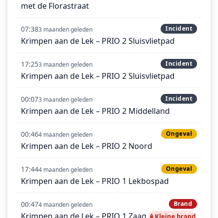
met de Florastraat
07:38
Incident
3 maanden geleden
Krimpen aan de Lek – PRIO 2 Sluisvlietpad
17:25
Incident
3 maanden geleden
Krimpen aan de Lek – PRIO 2 Sluisvlietpad
00:07
Incident
3 maanden geleden
Krimpen aan de Lek – PRIO 2 Middelland
00:46
Ongeval
4 maanden geleden
Krimpen aan de Lek – PRIO 2 Noord
17:44
Ongeval
4 maanden geleden
Krimpen aan de Lek – PRIO 1 Lekbospad
00:47
Brand
4 maanden geleden
Krimpen aan de Lek – PRIO 1 Zaag
Kleine brand