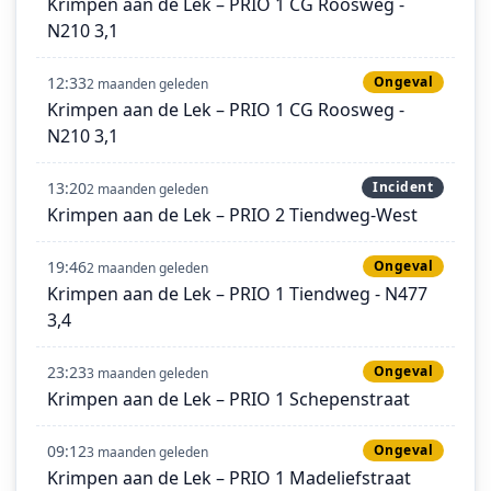
Krimpen aan de Lek – PRIO 1 CG Roosweg -
N210 3,1
12:33
Ongeval
2 maanden geleden
Krimpen aan de Lek – PRIO 1 CG Roosweg -
N210 3,1
13:20
Incident
2 maanden geleden
Krimpen aan de Lek – PRIO 2 Tiendweg-West
19:46
Ongeval
2 maanden geleden
Krimpen aan de Lek – PRIO 1 Tiendweg - N477
3,4
23:23
Ongeval
3 maanden geleden
Krimpen aan de Lek – PRIO 1 Schepenstraat
09:12
Ongeval
3 maanden geleden
Krimpen aan de Lek – PRIO 1 Madeliefstraat