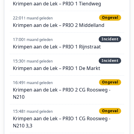
Krimpen aan de Lek – PRIO 1 Tiendweg
22:01
Ongeval
1 maand geleden
Krimpen aan de Lek – PRIO 2 Middelland
17:00
Incident
1 maand geleden
Krimpen aan de Lek – PRIO 1 Rijnstraat
15:30
Incident
1 maand geleden
Krimpen aan de Lek – PRIO 1 De Markt
16:49
Ongeval
1 maand geleden
Krimpen aan de Lek – PRIO 2 CG Roosweg -
N210
15:48
Ongeval
1 maand geleden
Krimpen aan de Lek – PRIO 1 CG Roosweg -
N210 3,3