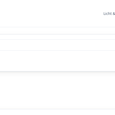
Licht 