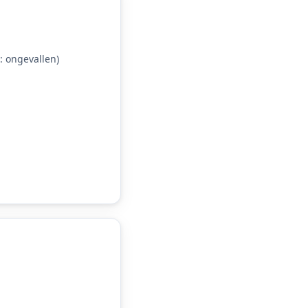
 ongevallen)