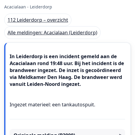
Acacialaan - Leiderdorp
112 Leiderdorp – overzicht
Alle meldingen: Acacialaan (Leiderdorp)
Meldingstekst
In Leiderdorp is een incident gemeld aan de
Acacialaan rond 19:48 uur. Bij het incident is de
brandweer ingezet. De inzet is gecoördineerd
via Meldkamer Den Haag. De brandweer werd
vanuit Leiden-Noord ingezet.
Ingezet materieel: een tankautospuit.