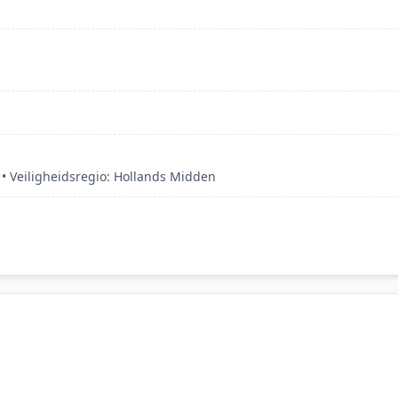
 Veiligheidsregio: Hollands Midden