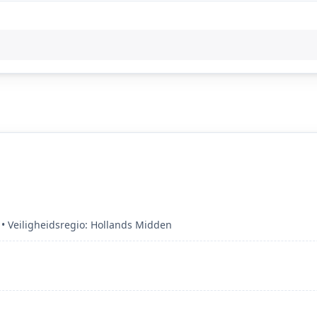
 Veiligheidsregio: Hollands Midden