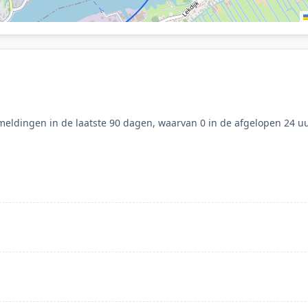
eldingen in de laatste 90 dagen, waarvan 0 in de afgelopen 24 uu