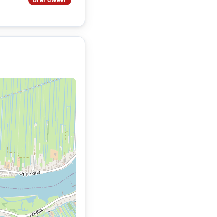
Brandweer