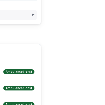
Ambulancedienst
Ambulancedienst
Ambulancedienst