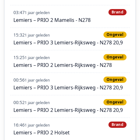
03:47
Brand
1 jaar geleden
Lemiers – PRIO 2 Mamelis - N278
15:32
Ongeval
1 jaar geleden
Lemiers – PRIO 3 Lemiers-Rijksweg - N278 20,9
15:25
Ongeval
1 jaar geleden
Lemiers – PRIO 2 Lemiers-Rijksweg - N278
00:56
Ongeval
1 jaar geleden
Lemiers – PRIO 3 Lemiers-Rijksweg - N278 20,9
00:52
Ongeval
1 jaar geleden
Lemiers – PRIO 2 Lemiers-Rijksweg - N278 20,9
16:46
Brand
1 jaar geleden
Lemiers – PRIO 2 Holset