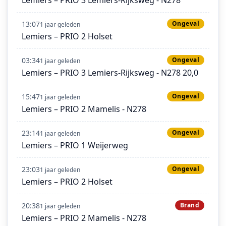
13:07
Ongeval
1 jaar geleden
Lemiers – PRIO 2 Holset
03:34
Ongeval
1 jaar geleden
Lemiers – PRIO 3 Lemiers-Rijksweg - N278 20,0
15:47
Ongeval
1 jaar geleden
Lemiers – PRIO 2 Mamelis - N278
23:14
Ongeval
1 jaar geleden
Lemiers – PRIO 1 Weijerweg
23:03
Ongeval
1 jaar geleden
Lemiers – PRIO 2 Holset
20:38
Brand
1 jaar geleden
Lemiers – PRIO 2 Mamelis - N278