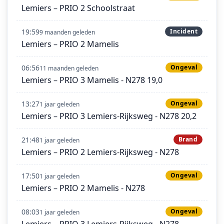
Lemiers – PRIO 2 Schoolstraat
19:59
Incident
9 maanden geleden
Lemiers – PRIO 2 Mamelis
06:56
Ongeval
11 maanden geleden
Lemiers – PRIO 3 Mamelis - N278 19,0
13:27
Ongeval
1 jaar geleden
Lemiers – PRIO 3 Lemiers-Rijksweg - N278 20,2
21:48
Brand
1 jaar geleden
Lemiers – PRIO 2 Lemiers-Rijksweg - N278
17:50
Ongeval
1 jaar geleden
Lemiers – PRIO 2 Mamelis - N278
08:03
Ongeval
1 jaar geleden
Lemiers – PRIO 3 Lemiers-Rijksweg - N278