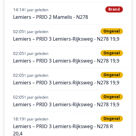
14:14
Brand
1 jaar geleden
Lemiers – PRIO 2 Mamelis - N278
02:05
Ongeval
1 jaar geleden
Lemiers – PRIO 3 Lemiers-Rijksweg - N278 19,9
02:05
Ongeval
1 jaar geleden
Lemiers – PRIO 3 Lemiers-Rijksweg - N278 19,9
02:05
Ongeval
1 jaar geleden
Lemiers – PRIO 3 Lemiers-Rijksweg - N278 19,9
02:05
Ongeval
1 jaar geleden
Lemiers – PRIO 3 Lemiers-Rijksweg - N278 19,9
18:19
Ongeval
1 jaar geleden
Lemiers – PRIO 3 Lemiers-Rijksweg - N278 R
20,4