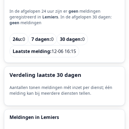
In de afgelopen 24 uur zijn er
geen
meldingen
geregistreerd in
Lemiers
. In de afgelopen 30 dagen:
geen
meldingen
24u:
0
7 dagen:
0
30 dagen:
0
Laatste melding:
12-06 16:15
Verdeling laatste 30 dagen
Aantallen tonen meldingen mét inzet per dienst; één
melding kan bij meerdere diensten tellen.
Meldingen in Lemiers