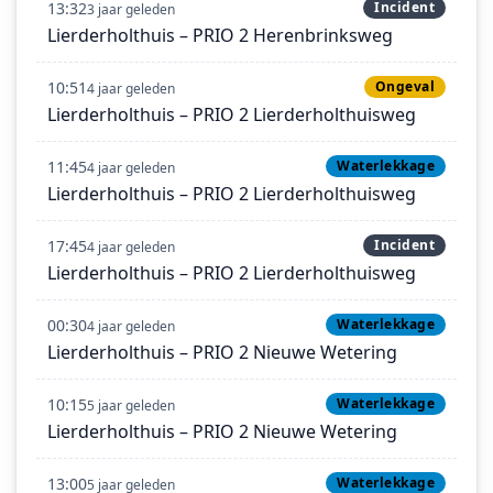
13:32
Incident
3 jaar geleden
Lierderholthuis – PRIO 2 Herenbrinksweg
10:51
Ongeval
4 jaar geleden
Lierderholthuis – PRIO 2 Lierderholthuisweg
11:45
Waterlekkage
4 jaar geleden
Lierderholthuis – PRIO 2 Lierderholthuisweg
17:45
Incident
4 jaar geleden
Lierderholthuis – PRIO 2 Lierderholthuisweg
00:30
Waterlekkage
4 jaar geleden
Lierderholthuis – PRIO 2 Nieuwe Wetering
10:15
Waterlekkage
5 jaar geleden
Lierderholthuis – PRIO 2 Nieuwe Wetering
13:00
Waterlekkage
5 jaar geleden