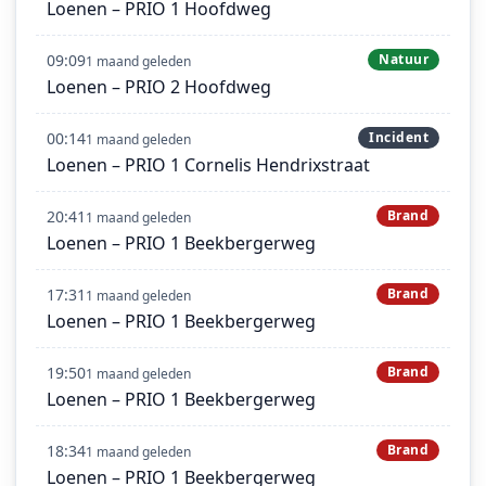
Loenen – PRIO 1 Hoofdweg
09:09
Natuur
1 maand geleden
Loenen – PRIO 2 Hoofdweg
00:14
Incident
1 maand geleden
Loenen – PRIO 1 Cornelis Hendrixstraat
20:41
Brand
1 maand geleden
Loenen – PRIO 1 Beekbergerweg
17:31
Brand
1 maand geleden
Loenen – PRIO 1 Beekbergerweg
19:50
Brand
1 maand geleden
Loenen – PRIO 1 Beekbergerweg
18:34
Brand
1 maand geleden
Loenen – PRIO 1 Beekbergerweg