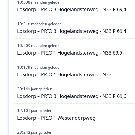
19:39
8 maanden geleden
Losdorp – PRIO 3 Hogelandsterweg - N33 R 69,4
19:21
8 maanden geleden
Losdorp – PRIO 3 Hogelandsterweg - N33 R 69,4
10:20
9 maanden geleden
Losdorp – PRIO 1 Hogelandsterweg - N33 69,9
10:17
9 maanden geleden
Losdorp – PRIO 1 Hogelandsterweg - N33
20:14
1 jaar geleden
Losdorp – PRIO 3 Hogelandsterweg - N33 R 69,6
12:10
1 jaar geleden
Losdorp – PRIO 1 Westendorpweg
23:24
2 jaar geleden