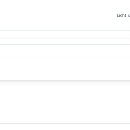
Licht 