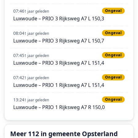
07:46
Ongeval
1 jaar geleden
Luxwoude – PRIO 3 Rijksweg A7 L 150,3
08:04
Ongeval
1 jaar geleden
Luxwoude – PRIO 3 Rijksweg A7 L 150,7
07:45
Ongeval
1 jaar geleden
Luxwoude – PRIO 3 Rijksweg A7 L 151,4
07:42
Ongeval
1 jaar geleden
Luxwoude – PRIO 1 Rijksweg A7 L 151,4
13:24
Ongeval
1 jaar geleden
Luxwoude – PRIO 1 Rijksweg A7 R 150,0
Meer 112 in gemeente Opsterland