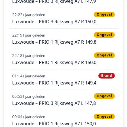
Luxwoude – PRIO 3 Rijksweg A7 L 147,9
22:22
Ongeval
1 jaar geleden
Luxwoude – PRIO 3 Rijksweg A7 R 150,0
22:19
Ongeval
1 jaar geleden
Luxwoude – PRIO 1 Rijksweg A7 R 149,8
22:18
Ongeval
1 jaar geleden
Luxwoude – PRIO 1 Rijksweg A7 R 150,0
01:14
Brand
1 jaar geleden
Luxwoude – PRIO 1 Rijksweg A7 R 149,4
05:53
Ongeval
1 jaar geleden
Luxwoude – PRIO 3 Rijksweg A7 L 147,8
09:04
Ongeval
1 jaar geleden
Luxwoude – PRIO 1 Rijksweg A7 L 150,0