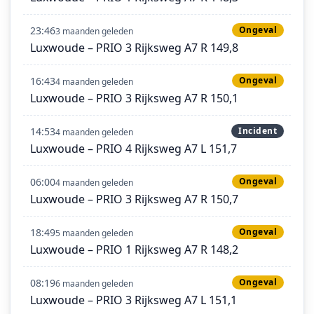
23:46
Ongeval
3 maanden geleden
Luxwoude – PRIO 3 Rijksweg A7 R 149,8
16:43
Ongeval
4 maanden geleden
Luxwoude – PRIO 3 Rijksweg A7 R 150,1
14:53
Incident
4 maanden geleden
Luxwoude – PRIO 4 Rijksweg A7 L 151,7
06:00
Ongeval
4 maanden geleden
Luxwoude – PRIO 3 Rijksweg A7 R 150,7
18:49
Ongeval
5 maanden geleden
Luxwoude – PRIO 1 Rijksweg A7 R 148,2
08:19
Ongeval
6 maanden geleden
Luxwoude – PRIO 3 Rijksweg A7 L 151,1