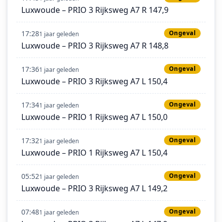
Luxwoude – PRIO 3 Rijksweg A7 R 147,9
17:28
Ongeval
1 jaar geleden
Luxwoude – PRIO 3 Rijksweg A7 R 148,8
17:36
Ongeval
1 jaar geleden
Luxwoude – PRIO 3 Rijksweg A7 L 150,4
17:34
Ongeval
1 jaar geleden
Luxwoude – PRIO 1 Rijksweg A7 L 150,0
17:32
Ongeval
1 jaar geleden
Luxwoude – PRIO 1 Rijksweg A7 L 150,4
05:52
Ongeval
1 jaar geleden
Luxwoude – PRIO 3 Rijksweg A7 L 149,2
07:48
Ongeval
1 jaar geleden