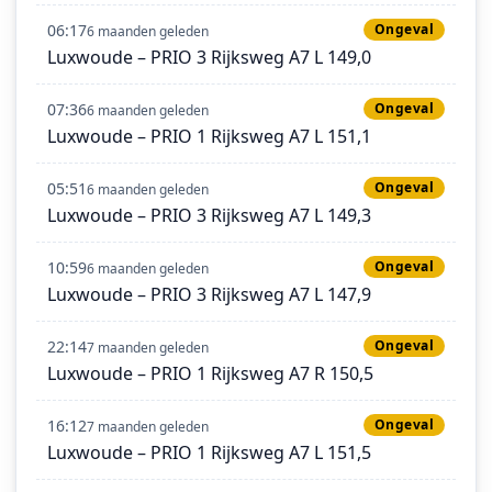
06:17
Ongeval
6 maanden geleden
Luxwoude – PRIO 3 Rijksweg A7 L 149,0
07:36
Ongeval
6 maanden geleden
Luxwoude – PRIO 1 Rijksweg A7 L 151,1
05:51
Ongeval
6 maanden geleden
Luxwoude – PRIO 3 Rijksweg A7 L 149,3
10:59
Ongeval
6 maanden geleden
Luxwoude – PRIO 3 Rijksweg A7 L 147,9
22:14
Ongeval
7 maanden geleden
Luxwoude – PRIO 1 Rijksweg A7 R 150,5
16:12
Ongeval
7 maanden geleden
Luxwoude – PRIO 1 Rijksweg A7 L 151,5