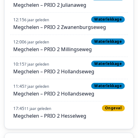
Megchelen – PRIO 2 Julianaweg
12:15
Waterlekkage
6 jaar geleden
Megchelen – PRIO 2 Zwanenburgseweg
12:00
Waterlekkage
6 jaar geleden
Megchelen – PRIO 2 Millingseweg
10:15
Waterlekkage
7 jaar geleden
Megchelen – PRIO 2 Hollandseweg
11:45
Waterlekkage
7 jaar geleden
Megchelen – PRIO 2 Hollandseweg
17:45
Ongeval
11 jaar geleden
Megchelen – PRIO 2 Hesselweg