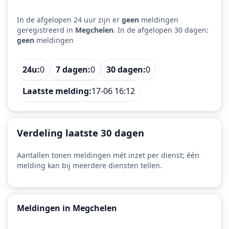
In de afgelopen 24 uur zijn er
geen
meldingen
geregistreerd in
Megchelen
. In de afgelopen 30 dagen:
geen
meldingen
24u:
0
7 dagen:
0
30 dagen:
0
Laatste melding:
17-06 16:12
Verdeling laatste 30 dagen
Aantallen tonen meldingen mét inzet per dienst; één
melding kan bij meerdere diensten tellen.
Meldingen in Megchelen