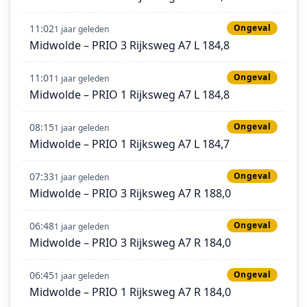
11:02
Ongeval
1 jaar geleden
Midwolde – PRIO 3 Rijksweg A7 L 184,8
11:01
Ongeval
1 jaar geleden
Midwolde – PRIO 1 Rijksweg A7 L 184,8
08:15
Ongeval
1 jaar geleden
Midwolde – PRIO 1 Rijksweg A7 L 184,7
07:33
Ongeval
1 jaar geleden
Midwolde – PRIO 3 Rijksweg A7 R 188,0
06:48
Ongeval
1 jaar geleden
Midwolde – PRIO 3 Rijksweg A7 R 184,0
06:45
Ongeval
1 jaar geleden
Midwolde – PRIO 1 Rijksweg A7 R 184,0