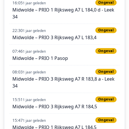
16:05
Ongeval
1 jaar geleden
Midwolde – PRIO 1 Rijksweg A7 L 184,0 d - Leek
34
22:30
Ongeval
1 jaar geleden
Midwolde – PRIO 3 Rijksweg A7 L 183,4
07:46
Ongeval
1 jaar geleden
Midwolde – PRIO 1 Pasop
08:03
Ongeval
1 jaar geleden
Midwolde – PRIO 3 Rijksweg A7 R 183,8 a - Leek
34
15:51
Ongeval
1 jaar geleden
Midwolde – PRIO 3 Rijksweg A7 R 184,5
15:47
Ongeval
1 jaar geleden
Midwolde – PRIO 1 Rijksweg A7 L 184,5