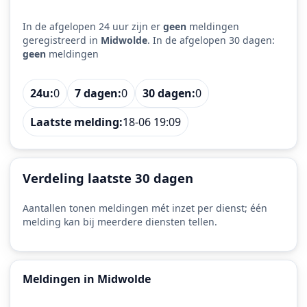
In de afgelopen 24 uur zijn er
geen
meldingen
geregistreerd in
Midwolde
. In de afgelopen 30 dagen:
geen
meldingen
24u:
0
7 dagen:
0
30 dagen:
0
Laatste melding:
18-06 19:09
Verdeling laatste 30 dagen
Aantallen tonen meldingen mét inzet per dienst; één
melding kan bij meerdere diensten tellen.
Meldingen in Midwolde