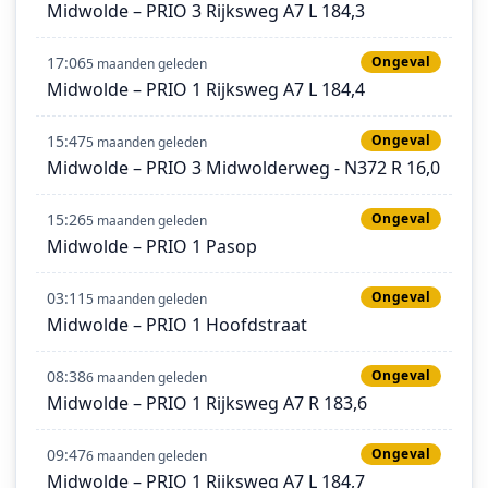
Midwolde – PRIO 3 Rijksweg A7 L 184,3
17:06
Ongeval
5 maanden geleden
Midwolde – PRIO 1 Rijksweg A7 L 184,4
15:47
Ongeval
5 maanden geleden
Midwolde – PRIO 3 Midwolderweg - N372 R 16,0
15:26
Ongeval
5 maanden geleden
Midwolde – PRIO 1 Pasop
03:11
Ongeval
5 maanden geleden
Midwolde – PRIO 1 Hoofdstraat
08:38
Ongeval
6 maanden geleden
Midwolde – PRIO 1 Rijksweg A7 R 183,6
09:47
Ongeval
6 maanden geleden
Midwolde – PRIO 1 Rijksweg A7 L 184,7