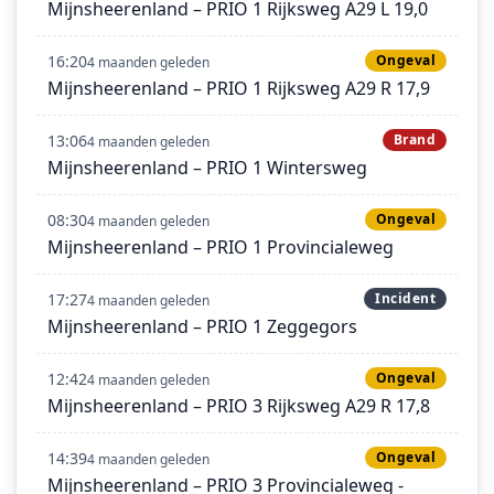
Mijnsheerenland – PRIO 1 Rijksweg A29 L 19,0
16:20
Ongeval
4 maanden geleden
Mijnsheerenland – PRIO 1 Rijksweg A29 R 17,9
13:06
Brand
4 maanden geleden
Mijnsheerenland – PRIO 1 Wintersweg
08:30
Ongeval
4 maanden geleden
Mijnsheerenland – PRIO 1 Provincialeweg
17:27
Incident
4 maanden geleden
Mijnsheerenland – PRIO 1 Zeggegors
12:42
Ongeval
4 maanden geleden
Mijnsheerenland – PRIO 3 Rijksweg A29 R 17,8
14:39
Ongeval
4 maanden geleden
Mijnsheerenland – PRIO 3 Provincialeweg -