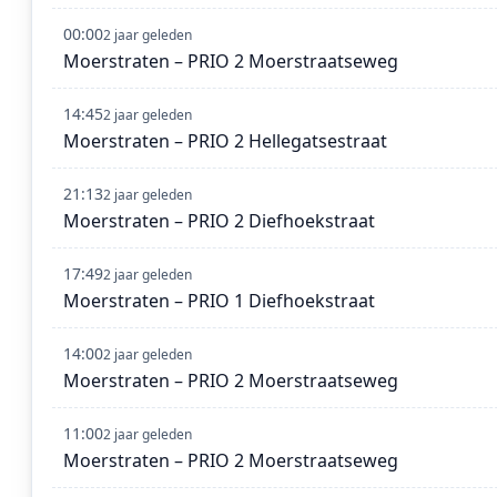
00:00
2 jaar geleden
Moerstraten – PRIO 2 Moerstraatseweg
14:45
2 jaar geleden
Moerstraten – PRIO 2 Hellegatsestraat
21:13
2 jaar geleden
Moerstraten – PRIO 2 Diefhoekstraat
17:49
2 jaar geleden
Moerstraten – PRIO 1 Diefhoekstraat
14:00
2 jaar geleden
Moerstraten – PRIO 2 Moerstraatseweg
11:00
2 jaar geleden
Moerstraten – PRIO 2 Moerstraatseweg