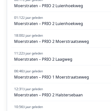
Moerstraten – PRIO 2 Luienhoekweg
01:12
2 jaar geleden
Moerstraten – PRIO 2 Luienhoekweg
18:00
2 jaar geleden
Moerstraten – PRIO 2 Moerstraatseweg
11:22
3 jaar geleden
Moerstraten – PRIO 2 Laagweg
06:46
3 jaar geleden
Moerstraten – PRIO 1 Moerstraatseweg
12:31
3 jaar geleden
Moerstraten – PRIO 2 Halstersebaan
10:56
3 jaar geleden