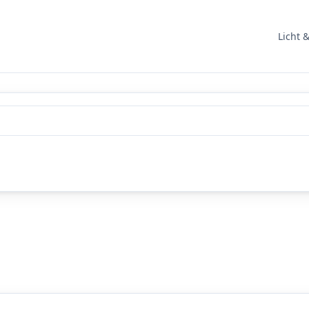
Licht 