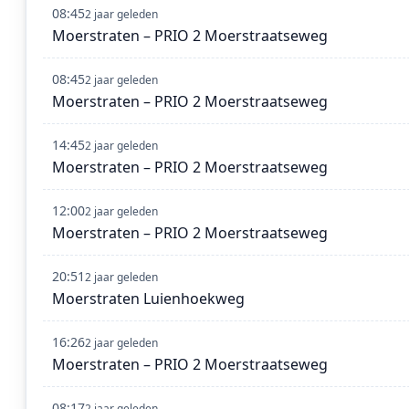
08:45
2 jaar geleden
Moerstraten – PRIO 2 Moerstraatseweg
08:45
2 jaar geleden
Moerstraten – PRIO 2 Moerstraatseweg
14:45
2 jaar geleden
Moerstraten – PRIO 2 Moerstraatseweg
12:00
2 jaar geleden
Moerstraten – PRIO 2 Moerstraatseweg
20:51
2 jaar geleden
Moerstraten Luienhoekweg
16:26
2 jaar geleden
Moerstraten – PRIO 2 Moerstraatseweg
08:17
2 jaar geleden