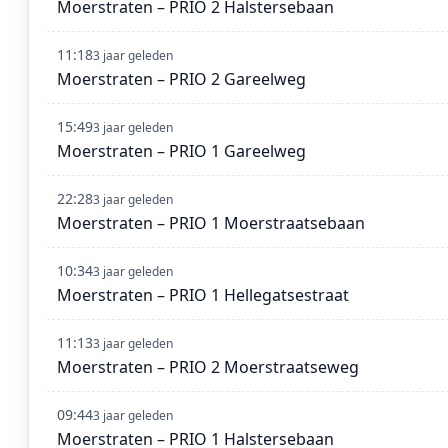
Moerstraten – PRIO 2 Halstersebaan
11:18
3 jaar geleden
Moerstraten – PRIO 2 Gareelweg
15:49
3 jaar geleden
Moerstraten – PRIO 1 Gareelweg
22:28
3 jaar geleden
Moerstraten – PRIO 1 Moerstraatsebaan
10:34
3 jaar geleden
Moerstraten – PRIO 1 Hellegatsestraat
11:13
3 jaar geleden
Moerstraten – PRIO 2 Moerstraatseweg
09:44
3 jaar geleden
Moerstraten – PRIO 1 Halstersebaan