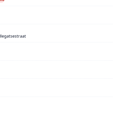
legatsestraat