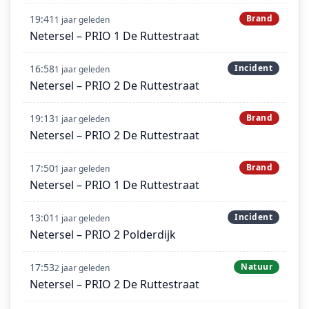
19:41
Brand
1 jaar geleden
Netersel – PRIO 1 De Ruttestraat
16:58
Incident
1 jaar geleden
Netersel – PRIO 2 De Ruttestraat
19:13
Brand
1 jaar geleden
Netersel – PRIO 2 De Ruttestraat
17:50
Brand
1 jaar geleden
Netersel – PRIO 1 De Ruttestraat
13:01
Incident
1 jaar geleden
Netersel – PRIO 2 Polderdijk
17:53
Natuur
2 jaar geleden
Netersel – PRIO 2 De Ruttestraat