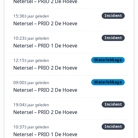
Netersel – PRIO 2 De Hoeve
15:36
Incident
3 jaar geleden
Netersel – PRIO 2 De Hoeve
10:23
Incident
3 jaar geleden
Netersel – PRIO 1 De Hoeve
12:15
Waterlekkage
3 jaar geleden
Netersel – PRIO 2 De Hoeve
09:00
Waterlekkage
3 jaar geleden
Netersel – PRIO 2 De Hoeve
19:04
Incident
3 jaar geleden
Netersel – PRIO 2 De Hoeve
10:37
Incident
3 jaar geleden
Netersel – PRIO 1 De Hoeve