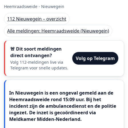
Heemraadsweide - Nieuwegein
112 Nieuwegein – overzicht
Alle meldingen: Heemraadsweide (Nieuwegein)
🚨 Dit soort meldingen
direct ontvangen?
Volg op Telegram
Volg 112-meldingen live via
Telegram voor snelle updates.
Meldingstekst
In Nieuwegein is een ongeval gemeld aan de
Heemraadsweide rond 15:09 uur. Bij het
incident zijn de ambulancedienst en de politie
ingezet. De inzet is gecoördineerd via
Meldkamer Midden-Nederland.