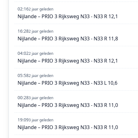
02:16
2 jaar geleden
Nijlande – PRIO 3 Rijksweg N33 - N33 R 12,1
16:28
2 jaar geleden
Nijlande – PRIO 3 Rijksweg N33 - N33 R 11,8
04:02
2 jaar geleden
Nijlande – PRIO 3 Rijksweg N33 - N33 R 12,1
05:58
2 jaar geleden
Nijlande – PRIO 3 Rijksweg N33 - N33 L 10,6
00:28
3 jaar geleden
Nijlande – PRIO 3 Rijksweg N33 - N33 R 11,0
19:09
3 jaar geleden
Nijlande – PRIO 3 Rijksweg N33 - N33 R 11,0