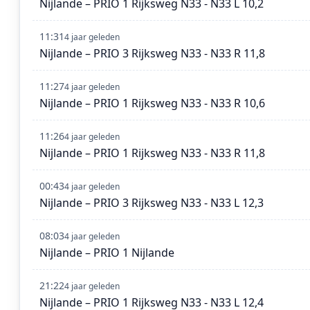
Nijlande – PRIO 1 Rijksweg N33 - N33 L 10,2
11:31
4 jaar geleden
Nijlande – PRIO 3 Rijksweg N33 - N33 R 11,8
11:27
4 jaar geleden
Nijlande – PRIO 1 Rijksweg N33 - N33 R 10,6
11:26
4 jaar geleden
Nijlande – PRIO 1 Rijksweg N33 - N33 R 11,8
00:43
4 jaar geleden
Nijlande – PRIO 3 Rijksweg N33 - N33 L 12,3
08:03
4 jaar geleden
Nijlande – PRIO 1 Nijlande
21:22
4 jaar geleden
Nijlande – PRIO 1 Rijksweg N33 - N33 L 12,4