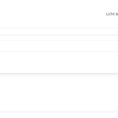
Licht 