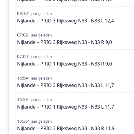
09:13
1 jaar geleden
Nijlande – PRIO 3 Rijksweg N33 - N33 L 12,4
07:02
1 jaar geleden
Nijlande – PRIO 3 Rijksweg N33 - N33 R 9,0
07:00
1 jaar geleden
Nijlande – PRIO 1 Rijksweg N33 - N33 R 9,0
16:54
1 jaar geleden
Nijlande – PRIO 3 Rijksweg N33 - N33 L 11,7
16:53
1 jaar geleden
Nijlande – PRIO 1 Rijksweg N33 - N33 L 11,7
16:36
1 jaar geleden
Nijlande – PRIO 3 Rijksweg N33 - N33 R 11,9