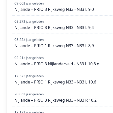
09:00
3 jaar geleden
Nijlande – PRIO 3 Rijksweg N33 - N33 L 9,0
08:27
3 jaar geleden
Nijlande – PRIO 3 Rijksweg N33 - N33 L 9,4
08:25
3 jaar geleden
Nijlande – PRIO 1 Rijksweg N33 - N33 L 8,9
02:21
3 jaar geleden
Nijlande – PRIO 3 Nijlanderveld - N33 L 10,8 q
17:37
3 jaar geleden
Nijlande – PRIO 1 Rijksweg N33 - N33 L 10,6
20:05
3 jaar geleden
Nijlande – PRIO 3 Rijksweg N33 - N33 R 10,2
17:12
3 jaar geleden