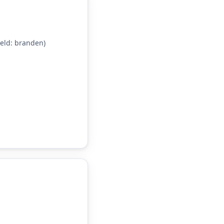
ld: branden)