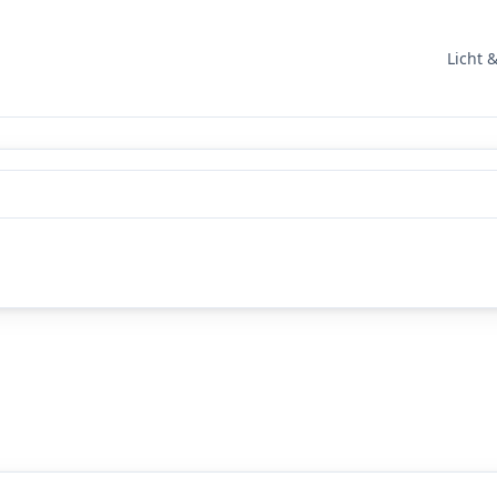
Licht 