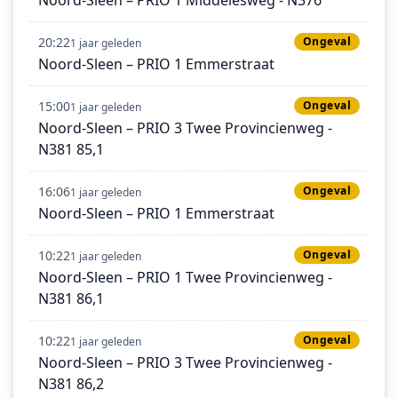
20:22
Ongeval
1 jaar geleden
Noord-Sleen – PRIO 1 Emmerstraat
15:00
Ongeval
1 jaar geleden
Noord-Sleen – PRIO 3 Twee Provincienweg -
N381 85,1
16:06
Ongeval
1 jaar geleden
Noord-Sleen – PRIO 1 Emmerstraat
10:22
Ongeval
1 jaar geleden
Noord-Sleen – PRIO 1 Twee Provincienweg -
N381 86,1
10:22
Ongeval
1 jaar geleden
Noord-Sleen – PRIO 3 Twee Provincienweg -
N381 86,2