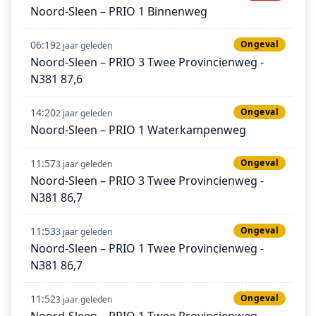
Noord-Sleen – PRIO 1 Binnenweg
06:19
Ongeval
2 jaar geleden
Noord-Sleen – PRIO 3 Twee Provincienweg -
N381 87,6
14:20
Ongeval
2 jaar geleden
Noord-Sleen – PRIO 1 Waterkampenweg
11:57
Ongeval
3 jaar geleden
Noord-Sleen – PRIO 3 Twee Provincienweg -
N381 86,7
11:53
Ongeval
3 jaar geleden
Noord-Sleen – PRIO 1 Twee Provincienweg -
N381 86,7
11:52
Ongeval
3 jaar geleden
Noord-Sleen – PRIO 1 Twee Provincienweg -