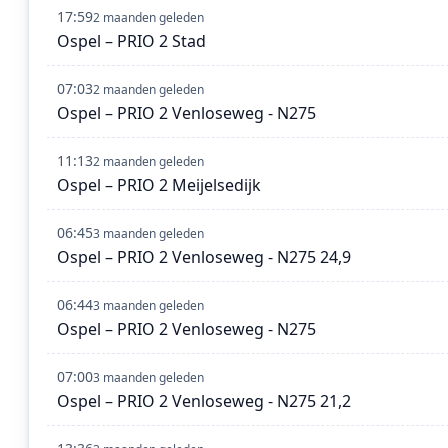
17:59
2 maanden geleden
Ospel – PRIO 2 Stad
07:03
2 maanden geleden
Ospel – PRIO 2 Venloseweg - N275
11:13
2 maanden geleden
Ospel – PRIO 2 Meijelsedijk
06:45
3 maanden geleden
Ospel – PRIO 2 Venloseweg - N275 24,9
06:44
3 maanden geleden
Ospel – PRIO 2 Venloseweg - N275
07:00
3 maanden geleden
Ospel – PRIO 2 Venloseweg - N275 21,2