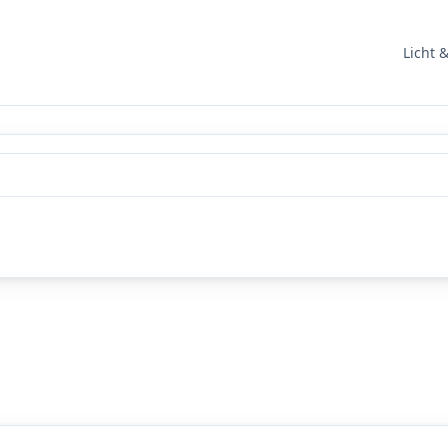
Licht 