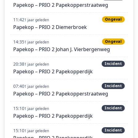
Papekop – PRIO 2 Papekopperstraatweg
11:42
Ongeval
1 jaar geleden
Papekop – PRIO 2 Diemerbroek
14:35
Ongeval
1 jaar geleden
Papekop – PRIO 2 Johan J. Vierbergenweg
20:38
Incident
1 jaar geleden
Papekop – PRIO 2 Papekopperdijk
07:40
Incident
1 jaar geleden
Papekop – PRIO 2 Papekopperstraatweg
15:10
Incident
1 jaar geleden
Papekop – PRIO 2 Papekopperdijk
15:10
Incident
1 jaar geleden