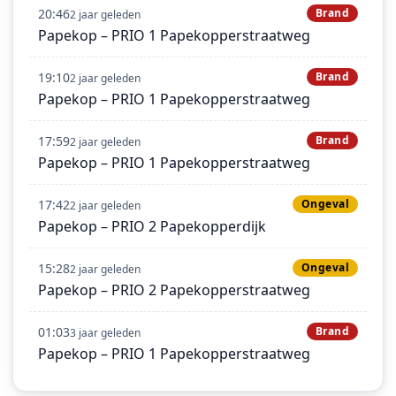
20:46
Brand
2 jaar geleden
Papekop – PRIO 1 Papekopperstraatweg
19:10
Brand
2 jaar geleden
Papekop – PRIO 1 Papekopperstraatweg
17:59
Brand
2 jaar geleden
Papekop – PRIO 1 Papekopperstraatweg
17:42
Ongeval
2 jaar geleden
Papekop – PRIO 2 Papekopperdijk
15:28
Ongeval
2 jaar geleden
Papekop – PRIO 2 Papekopperstraatweg
01:03
Brand
3 jaar geleden
Papekop – PRIO 1 Papekopperstraatweg