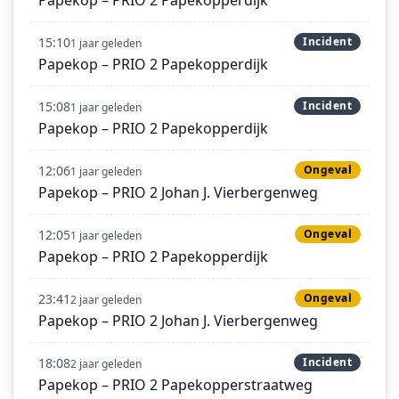
Papekop – PRIO 2 Papekopperdijk
15:10
Incident
1 jaar geleden
Papekop – PRIO 2 Papekopperdijk
15:08
Incident
1 jaar geleden
Papekop – PRIO 2 Papekopperdijk
12:06
Ongeval
1 jaar geleden
Papekop – PRIO 2 Johan J. Vierbergenweg
12:05
Ongeval
1 jaar geleden
Papekop – PRIO 2 Papekopperdijk
23:41
Ongeval
2 jaar geleden
Papekop – PRIO 2 Johan J. Vierbergenweg
18:08
Incident
2 jaar geleden
Papekop – PRIO 2 Papekopperstraatweg