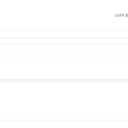
Licht 