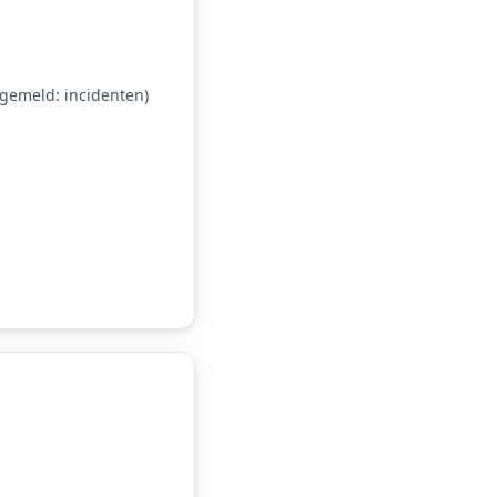
gemeld: incidenten)