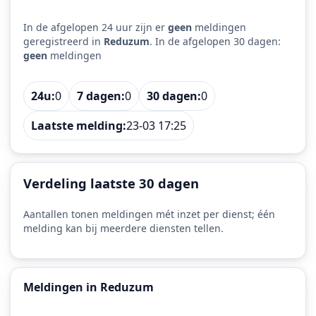
In de afgelopen 24 uur zijn er
geen
meldingen
geregistreerd in
Reduzum
. In de afgelopen 30 dagen:
geen
meldingen
24u:
0
7 dagen:
0
30 dagen:
0
Laatste melding:
23-03 17:25
Verdeling laatste 30 dagen
Aantallen tonen meldingen mét inzet per dienst; één
melding kan bij meerdere diensten tellen.
Meldingen in Reduzum