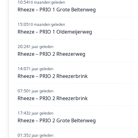
10:54
10 maanden geleden
Rheeze – PRIO 1 Grote Beltenweg
15:05
10 maanden geleden
Rheeze – PRIO 1 Oldemeijerweg
20:24
1 jaar geleden
Rheeze – PRIO 2 Rheezerweg
14:07
1 jaar geleden
Rheeze – PRIO 2 Rheezerbrink
07:50
1 jaar geleden
Rheeze – PRIO 2 Rheezerbrink
17:43
2 jaar geleden
Rheeze – PRIO 2 Grote Beltenweg
01:35
2 jaar geleden