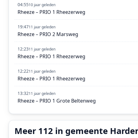
04:55
10 jaar geleden
Rheeze – PRIO 1 Rheezerweg
19:47
11 jaar geleden
Rheeze – PRIO 2 Marsweg
12:23
11 jaar geleden
Rheeze – PRIO 1 Rheezerweg
12:22
11 jaar geleden
Rheeze – PRIO 1 Rheezerweg
13:32
11 jaar geleden
Rheeze – PRIO 1 Grote Beltenweg
Meer 112 in gemeente Harde