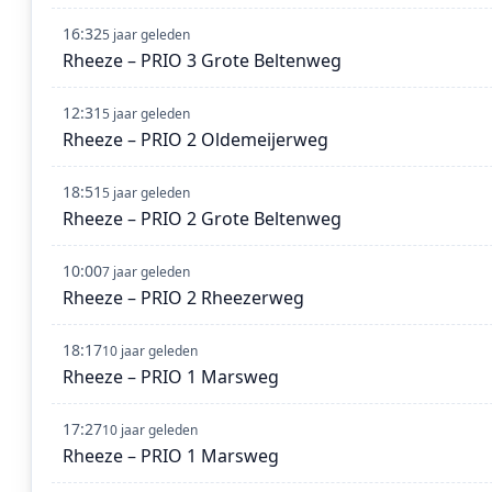
16:32
5 jaar geleden
Rheeze – PRIO 3 Grote Beltenweg
12:31
5 jaar geleden
Rheeze – PRIO 2 Oldemeijerweg
18:51
5 jaar geleden
Rheeze – PRIO 2 Grote Beltenweg
10:00
7 jaar geleden
Rheeze – PRIO 2 Rheezerweg
18:17
10 jaar geleden
Rheeze – PRIO 1 Marsweg
17:27
10 jaar geleden
Rheeze – PRIO 1 Marsweg