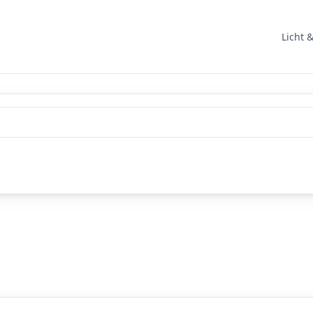
Licht 