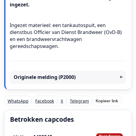
ingezet.
Ingezet materieel: een tankautospuit, een
dienstbus Officier van Dienst Brandweer (OvD-B)
en een brandweervrachtwagen
gereedschapswagen.
Originele melding (P2000)
WhatsApp
Facebook
X
Telegram
Kopieer link
Betrokken capcodes