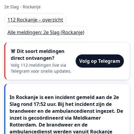
2e Slag - Rockanje
112 Rockanje – overzicht
Alle meldingen: 2e Slag (Rockanje)
🚨 Dit soort meldingen
direct ontvangen?
Volg op Telegram
Volg 112-meldingen live via
Telegram voor snelle updates.
Meldingstekst
In Rockanje is een incident gemeld aan de 2e
Slag rond 17:52 uur. Bij het incident zijn de
brandweer en de ambulancedienst ingezet. De
inzet is gecoördineerd via Meldkamer
Rotterdam. De brandweer en de
ambulancedienst werden vanuit Rockanje