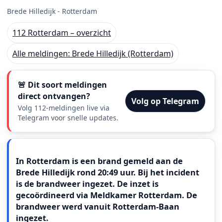
Brede Hilledijk - Rotterdam
112 Rotterdam – overzicht
Alle meldingen: Brede Hilledijk (Rotterdam)
🚨 Dit soort meldingen
direct ontvangen?
Volg op Telegram
Volg 112-meldingen live via
Telegram voor snelle updates.
Meldingstekst
In Rotterdam is een brand gemeld aan de
Brede Hilledijk rond 20:49 uur. Bij het incident
is de brandweer ingezet. De inzet is
gecoördineerd via Meldkamer Rotterdam. De
brandweer werd vanuit Rotterdam-Baan
ingezet.