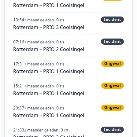
Rotterdam – PRIO 1 Coolsingel
13:54
· 0 m
Incident
1 maand geleden
Rotterdam – PRIO 3 Coolsingel
07:16
· 0 m
Incident
1 maand geleden
Rotterdam – PRIO 2 Coolsingel
17:31
· 0 m
Ongeval
1 maand geleden
Rotterdam – PRIO 1 Coolsingel
15:21
· 0 m
Ongeval
1 maand geleden
Rotterdam – PRIO 1 Coolsingel
20:37
· 0 m
Ongeval
1 maand geleden
Rotterdam – PRIO 1 Coolsingel
21:33
· 0 m
Incident
2 maanden geleden