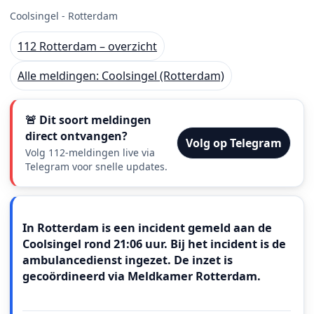
Coolsingel - Rotterdam
112 Rotterdam – overzicht
Alle meldingen: Coolsingel (Rotterdam)
🚨 Dit soort meldingen
direct ontvangen?
Volg op Telegram
Volg 112-meldingen live via
Telegram voor snelle updates.
Meldingstekst
In Rotterdam is een incident gemeld aan de
Coolsingel rond 21:06 uur. Bij het incident is de
ambulancedienst ingezet. De inzet is
gecoördineerd via Meldkamer Rotterdam.