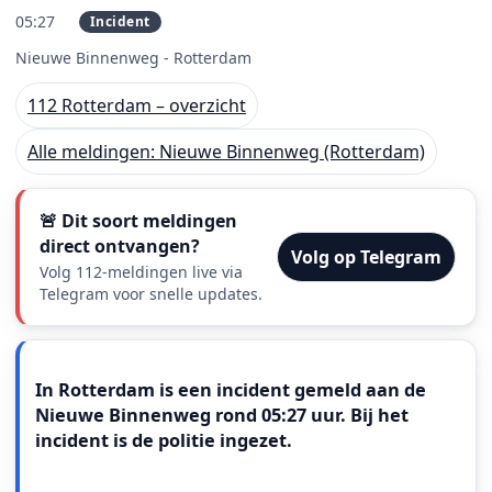
05:27
Incident
PRIO 1
Nieuwe Binnenweg - Rotterdam
112 Rotterdam – overzicht
Alle meldingen: Nieuwe Binnenweg (Rotterdam)
🚨 Dit soort meldingen
direct ontvangen?
Volg op Telegram
Volg 112-meldingen live via
Telegram voor snelle updates.
Meldingstekst
In Rotterdam is een incident gemeld aan de
Nieuwe Binnenweg rond 05:27 uur. Bij het
incident is de politie ingezet.