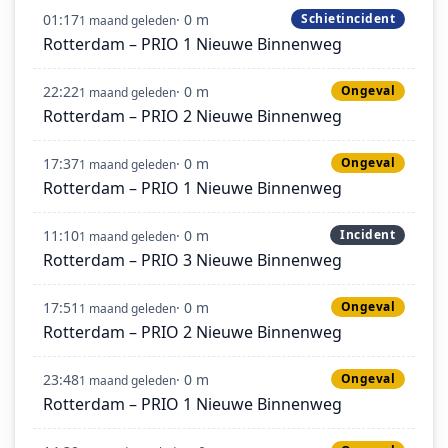
01:17
· 0 m
Schietincident
1 maand geleden
Rotterdam – PRIO 1 Nieuwe Binnenweg
22:22
· 0 m
Ongeval
1 maand geleden
Rotterdam – PRIO 2 Nieuwe Binnenweg
17:37
· 0 m
Ongeval
1 maand geleden
Rotterdam – PRIO 1 Nieuwe Binnenweg
11:10
· 0 m
Incident
1 maand geleden
Rotterdam – PRIO 3 Nieuwe Binnenweg
17:51
· 0 m
Ongeval
1 maand geleden
Rotterdam – PRIO 2 Nieuwe Binnenweg
23:48
· 0 m
Ongeval
1 maand geleden
Rotterdam – PRIO 1 Nieuwe Binnenweg