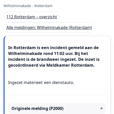
Wilhelminakade - Rotterdam
112 Rotterdam – overzicht
Alle meldingen: Wilhelminakade (Rotterdam)
Meldingstekst
In Rotterdam is een incident gemeld aan de
Wilhelminakade rond 11:02 uur. Bij het
incident is de brandweer ingezet. De inzet is
gecoördineerd via Meldkamer Rotterdam.
Ingezet materieel: een dienstauto.
Originele melding (P2000)