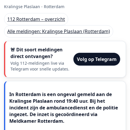
Kralingse Plaslaan - Rotterdam
112 Rotterdam – overzicht
Alle meldingen: Kralingse Plaslaan (Rotterdam)
🚨 Dit soort meldingen
direct ontvangen?
Volg op Telegram
Volg 112-meldingen live via
Telegram voor snelle updates.
Meldingstekst
In Rotterdam is een ongeval gemeld aan de
Kralingse Plaslaan rond 19:40 uur. Bij het
incident zijn de ambulancedienst en de politie
ingezet. De inzet is gecoördineerd via
Meldkamer Rotterdam.