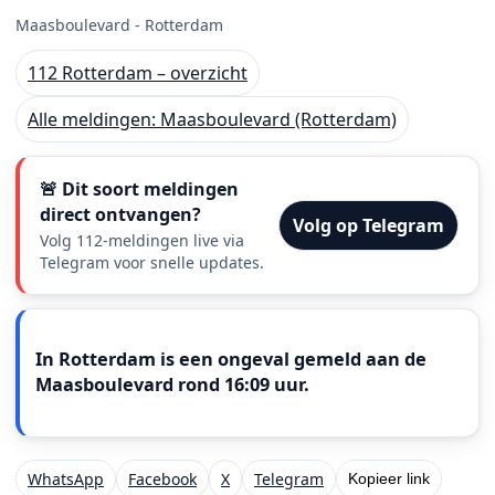
Maasboulevard - Rotterdam
112 Rotterdam – overzicht
Alle meldingen: Maasboulevard (Rotterdam)
🚨 Dit soort meldingen
direct ontvangen?
Volg op Telegram
Volg 112-meldingen live via
Telegram voor snelle updates.
Meldingstekst
In Rotterdam is een ongeval gemeld aan de
Maasboulevard rond 16:09 uur.
WhatsApp
Facebook
X
Telegram
Kopieer link