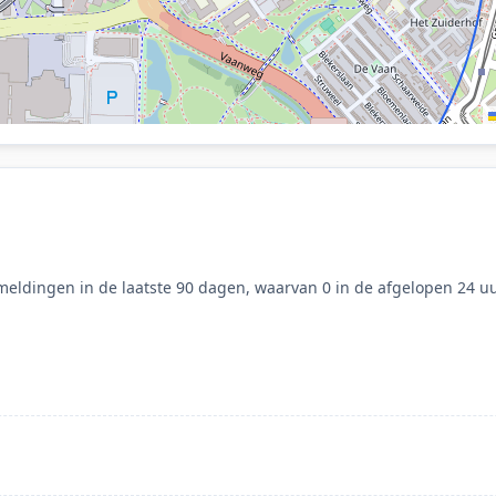
eldingen in de laatste 90 dagen, waarvan 0 in de afgelopen 24 uu