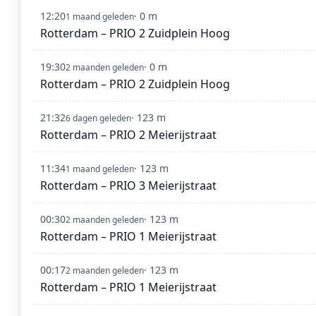
12:20
· 0 m
1 maand geleden
Rotterdam – PRIO 2 Zuidplein Hoog
19:30
· 0 m
2 maanden geleden
Rotterdam – PRIO 2 Zuidplein Hoog
21:32
· 123 m
6 dagen geleden
Rotterdam – PRIO 2 Meierijstraat
11:34
· 123 m
1 maand geleden
Rotterdam – PRIO 3 Meierijstraat
00:30
· 123 m
2 maanden geleden
Rotterdam – PRIO 1 Meierijstraat
00:17
· 123 m
2 maanden geleden
Rotterdam – PRIO 1 Meierijstraat