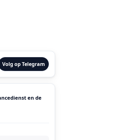
Volg op Telegram
lancedienst en de