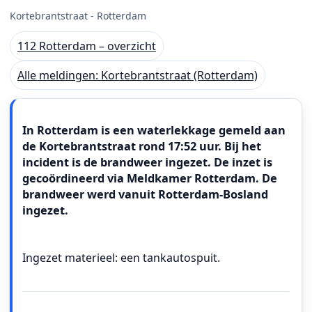
Kortebrantstraat - Rotterdam
112 Rotterdam – overzicht
Alle meldingen: Kortebrantstraat (Rotterdam)
Meldingstekst
In Rotterdam is een waterlekkage gemeld aan
de Kortebrantstraat rond 17:52 uur. Bij het
incident is de brandweer ingezet. De inzet is
gecoördineerd via Meldkamer Rotterdam. De
brandweer werd vanuit Rotterdam-Bosland
ingezet.
Ingezet materieel: een tankautospuit.