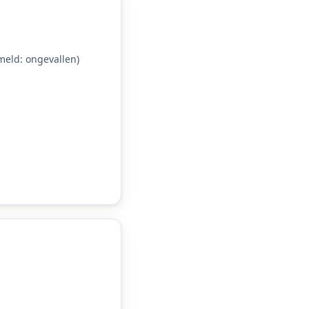
eld: ongevallen)