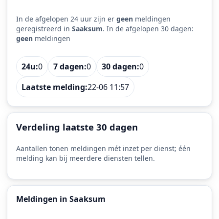
In de afgelopen 24 uur zijn er
geen
meldingen
geregistreerd in
Saaksum
. In de afgelopen 30 dagen:
geen
meldingen
24u:
0
7 dagen:
0
30 dagen:
0
Laatste melding:
22-06 11:57
Verdeling laatste 30 dagen
Aantallen tonen meldingen mét inzet per dienst; één
melding kan bij meerdere diensten tellen.
Meldingen in Saaksum