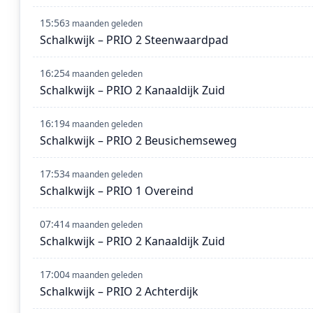
15:56
3 maanden geleden
Schalkwijk – PRIO 2 Steenwaardpad
16:25
4 maanden geleden
Schalkwijk – PRIO 2 Kanaaldijk Zuid
16:19
4 maanden geleden
Schalkwijk – PRIO 2 Beusichemseweg
17:53
4 maanden geleden
Schalkwijk – PRIO 1 Overeind
07:41
4 maanden geleden
Schalkwijk – PRIO 2 Kanaaldijk Zuid
17:00
4 maanden geleden
Schalkwijk – PRIO 2 Achterdijk