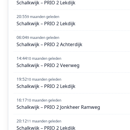
Schalkwijk – PRIO 2 Lekdijk
20:55
9 maanden geleden
Schalkwijk – PRIO 2 Lekdijk
06:04
9 maanden geleden
Schalkwijk – PRIO 2 Achterdijk
14:44
10 maanden geleden
Schalkwijk – PRIO 2 Veerweg
19:52
10 maanden geleden
Schalkwijk – PRIO 2 Lekdijk
16:17
10 maanden geleden
Schalkwijk – PRIO 2 Jonkheer Ramweg
20:12
11 maanden geleden
Schalkwijk – PRIO 2 Lekdijk