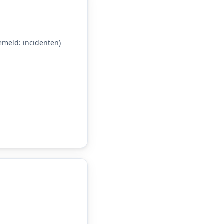
meld: incidenten)