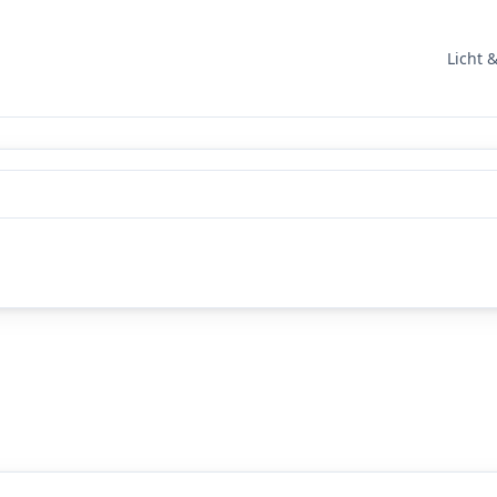
Licht 