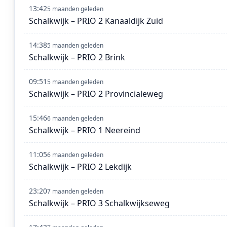
13:42
5 maanden geleden
Schalkwijk – PRIO 2 Kanaaldijk Zuid
14:38
5 maanden geleden
Schalkwijk – PRIO 2 Brink
09:51
5 maanden geleden
Schalkwijk – PRIO 2 Provincialeweg
15:46
6 maanden geleden
Schalkwijk – PRIO 1 Neereind
11:05
6 maanden geleden
Schalkwijk – PRIO 2 Lekdijk
23:20
7 maanden geleden
Schalkwijk – PRIO 3 Schalkwijkseweg