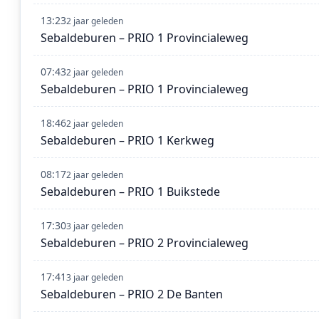
13:23
2 jaar geleden
Sebaldeburen – PRIO 1 Provincialeweg
07:43
2 jaar geleden
Sebaldeburen – PRIO 1 Provincialeweg
18:46
2 jaar geleden
Sebaldeburen – PRIO 1 Kerkweg
08:17
2 jaar geleden
Sebaldeburen – PRIO 1 Buikstede
17:30
3 jaar geleden
Sebaldeburen – PRIO 2 Provincialeweg
17:41
3 jaar geleden
Sebaldeburen – PRIO 2 De Banten