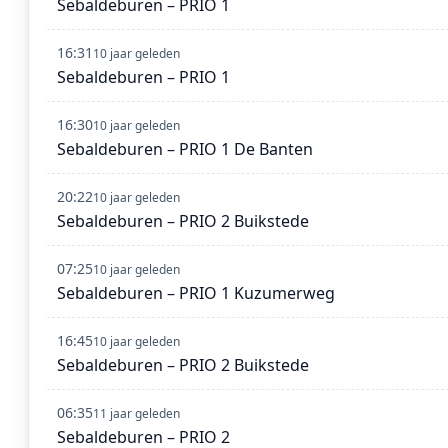
Sebaldeburen – PRIO 1
16:31
10 jaar geleden
Sebaldeburen – PRIO 1
16:30
10 jaar geleden
Sebaldeburen – PRIO 1 De Banten
20:22
10 jaar geleden
Sebaldeburen – PRIO 2 Buikstede
07:25
10 jaar geleden
Sebaldeburen – PRIO 1 Kuzumerweg
16:45
10 jaar geleden
Sebaldeburen – PRIO 2 Buikstede
06:35
11 jaar geleden
Sebaldeburen – PRIO 2