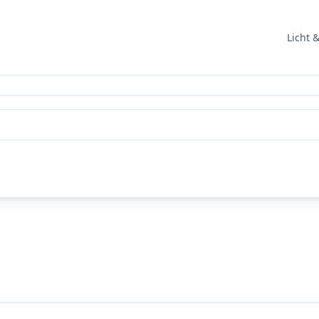
Licht 