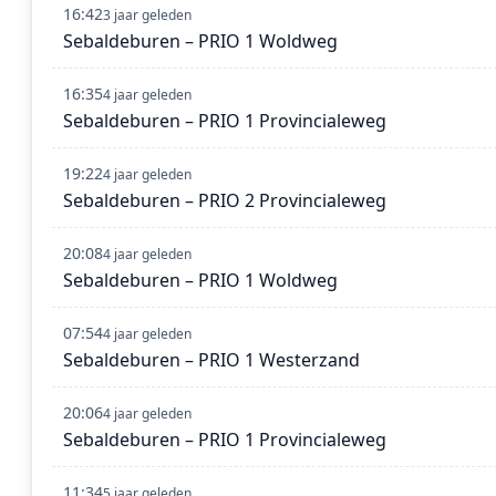
16:42
3 jaar geleden
Sebaldeburen – PRIO 1 Woldweg
16:35
4 jaar geleden
Sebaldeburen – PRIO 1 Provincialeweg
19:22
4 jaar geleden
Sebaldeburen – PRIO 2 Provincialeweg
20:08
4 jaar geleden
Sebaldeburen – PRIO 1 Woldweg
07:54
4 jaar geleden
Sebaldeburen – PRIO 1 Westerzand
20:06
4 jaar geleden
Sebaldeburen – PRIO 1 Provincialeweg
11:34
5 jaar geleden