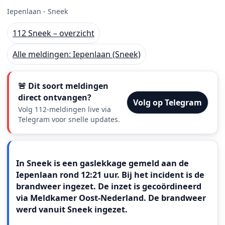
Iepenlaan - Sneek
112 Sneek – overzicht
Alle meldingen: Iepenlaan (Sneek)
🚨 Dit soort meldingen
direct ontvangen?
Volg op Telegram
Volg 112-meldingen live via
Telegram voor snelle updates.
Meldingstekst
In Sneek is een gaslekkage gemeld aan de
Iepenlaan rond 12:21 uur. Bij het incident is de
brandweer ingezet. De inzet is gecoördineerd
via Meldkamer Oost‑Nederland. De brandweer
werd vanuit Sneek ingezet.