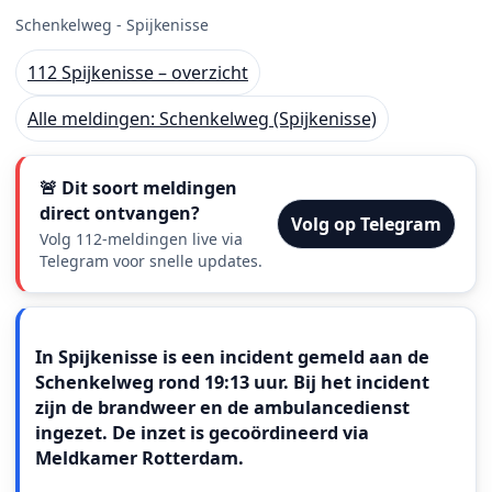
Schenkelweg - Spijkenisse
112 Spijkenisse – overzicht
Alle meldingen: Schenkelweg (Spijkenisse)
🚨 Dit soort meldingen
direct ontvangen?
Volg op Telegram
Volg 112-meldingen live via
Telegram voor snelle updates.
Meldingstekst
In Spijkenisse is een incident gemeld aan de
Schenkelweg rond 19:13 uur. Bij het incident
zijn de brandweer en de ambulancedienst
ingezet. De inzet is gecoördineerd via
Meldkamer Rotterdam.