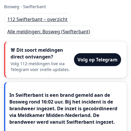
Bosweg - Swifterbant
112 Swifterbant – overzicht
Alle meldingen: Bosweg (Swifterbant)
🚨 Dit soort meldingen
direct ontvangen?
Volg op Telegram
Volg 112-meldingen live via
Telegram voor snelle updates.
Meldingstekst
In Swifterbant is een brand gemeld aan de
Bosweg rond 16:02 uur. Bij het incident is de
brandweer ingezet. De inzet is gecoördineerd
via Meldkamer Midden-Nederland. De
brandweer werd vanuit Swifterbant ingezet.