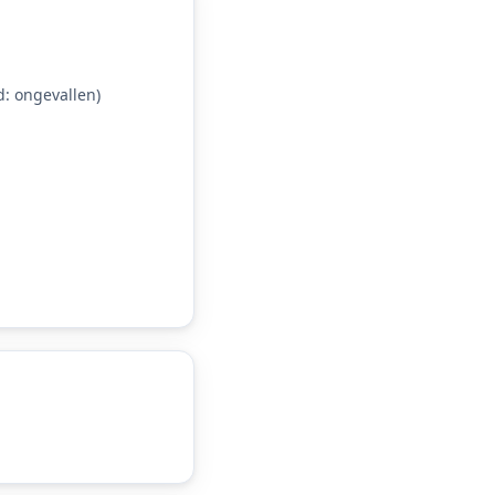
: ongevallen)