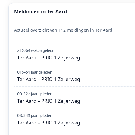
Meldingen in Ter Aard
Actueel overzicht van 112 meldingen in Ter Aard.
21:06
4 weken geleden
Ter Aard – PRIO 1 Zeijerweg
01:45
1 jaar geleden
Ter Aard – PRIO 1 Zeijerweg
00:22
2 jaar geleden
Ter Aard – PRIO 1 Zeijerweg
08:34
5 jaar geleden
Ter Aard – PRIO 1 Zeijerweg