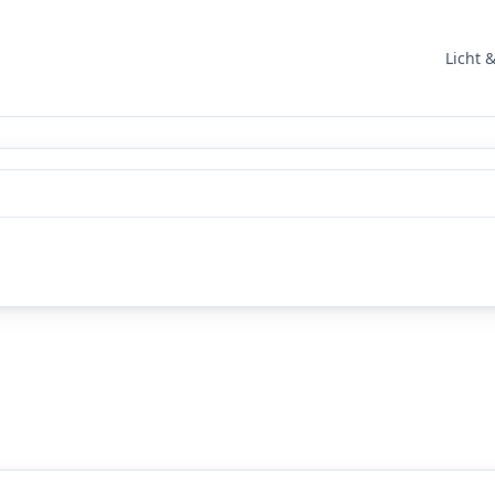
Licht 