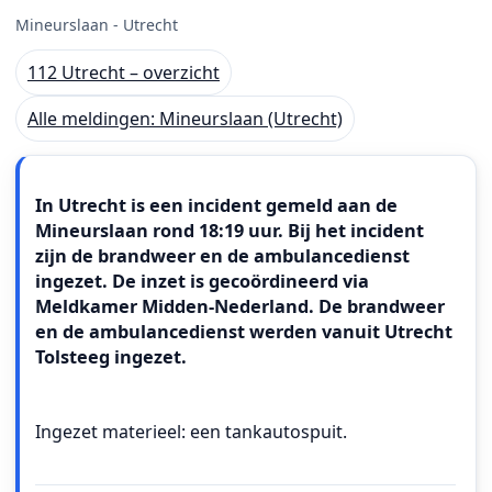
Mineurslaan - Utrecht
112 Utrecht – overzicht
Alle meldingen: Mineurslaan (Utrecht)
Meldingstekst
In Utrecht is een incident gemeld aan de
Mineurslaan rond 18:19 uur. Bij het incident
zijn de brandweer en de ambulancedienst
ingezet. De inzet is gecoördineerd via
Meldkamer Midden-Nederland. De brandweer
en de ambulancedienst werden vanuit Utrecht
Tolsteeg ingezet.
Ingezet materieel: een tankautospuit.