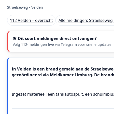
Straelseweg - Velden
112 Velden – overzicht
Alle meldingen: Straelseweg 
🚨 Dit soort meldingen direct ontvangen?
Volg 112-meldingen live via Telegram voor snelle updates.
Meldingstekst
In Velden is een brand gemeld aan de Straelseweg 
gecoördineerd via Meldkamer Limburg. De brand
Ingezet materieel: een tankautospuit, een schuimblu