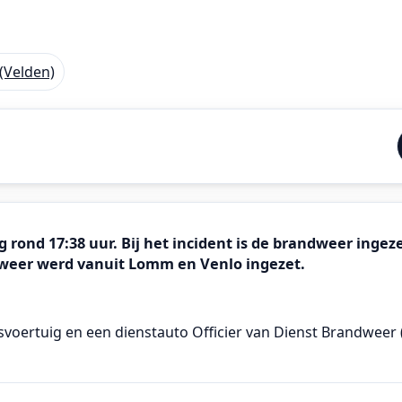
(Velden)
rond 17:38 uur. Bij het incident is de brandweer ingezet
weer werd vanuit Lomm en Venlo ingezet.
svoertuig en een dienstauto Officier van Dienst Brandweer 