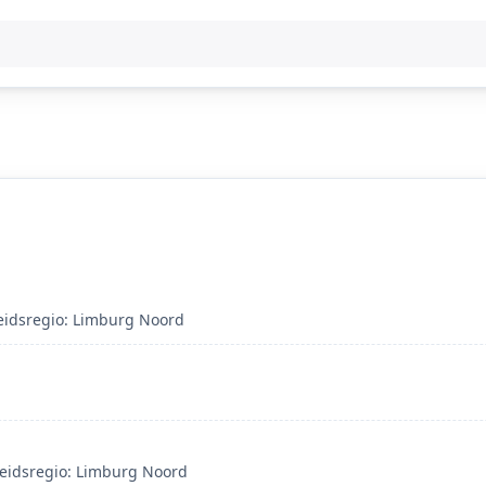
gheidsregio: Limburg Noord
gheidsregio: Limburg Noord