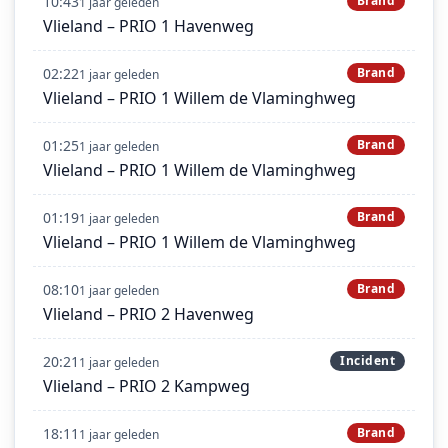
10:43
Brand
1 jaar geleden
Vlieland – PRIO 1 Havenweg
02:22
Brand
1 jaar geleden
Vlieland – PRIO 1 Willem de Vlaminghweg
01:25
Brand
1 jaar geleden
Vlieland – PRIO 1 Willem de Vlaminghweg
01:19
Brand
1 jaar geleden
Vlieland – PRIO 1 Willem de Vlaminghweg
08:10
Brand
1 jaar geleden
Vlieland – PRIO 2 Havenweg
20:21
Incident
1 jaar geleden
Vlieland – PRIO 2 Kampweg
18:11
Brand
1 jaar geleden