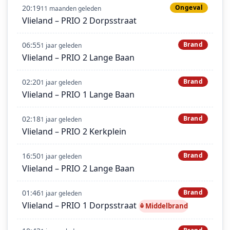
20:19
Ongeval
11 maanden geleden
Vlieland – PRIO 2 Dorpsstraat
06:55
Brand
1 jaar geleden
Vlieland – PRIO 2 Lange Baan
02:20
Brand
1 jaar geleden
Vlieland – PRIO 1 Lange Baan
02:18
Brand
1 jaar geleden
Vlieland – PRIO 2 Kerkplein
16:50
Brand
1 jaar geleden
Vlieland – PRIO 2 Lange Baan
01:46
Brand
1 jaar geleden
Vlieland – PRIO 1 Dorpsstraat
Middelbrand