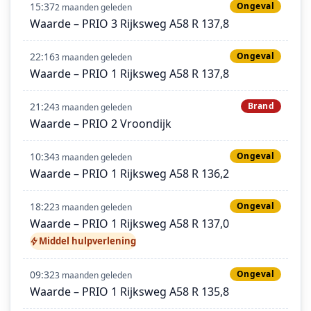
15:37
Ongeval
2 maanden geleden
Waarde – PRIO 3 Rijksweg A58 R 137,8
22:16
Ongeval
3 maanden geleden
Waarde – PRIO 1 Rijksweg A58 R 137,8
21:24
Brand
3 maanden geleden
Waarde – PRIO 2 Vroondijk
10:34
Ongeval
3 maanden geleden
Waarde – PRIO 1 Rijksweg A58 R 136,2
18:22
Ongeval
3 maanden geleden
Waarde – PRIO 1 Rijksweg A58 R 137,0
Middel hulpverlening
09:32
Ongeval
3 maanden geleden
Waarde – PRIO 1 Rijksweg A58 R 135,8