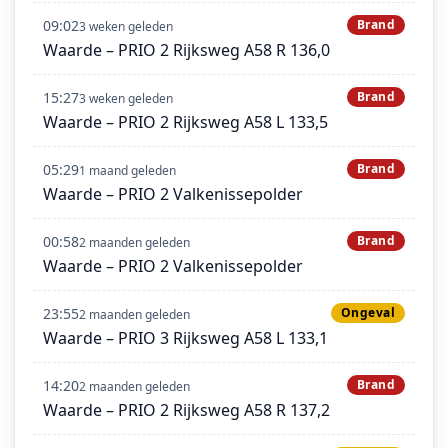
09:02
Brand
3 weken geleden
Waarde – PRIO 2 Rijksweg A58 R 136,0
15:27
Brand
3 weken geleden
Waarde – PRIO 2 Rijksweg A58 L 133,5
05:29
Brand
1 maand geleden
Waarde – PRIO 2 Valkenissepolder
00:58
Brand
2 maanden geleden
Waarde – PRIO 2 Valkenissepolder
23:55
Ongeval
2 maanden geleden
Waarde – PRIO 3 Rijksweg A58 L 133,1
14:20
Brand
2 maanden geleden
Waarde – PRIO 2 Rijksweg A58 R 137,2