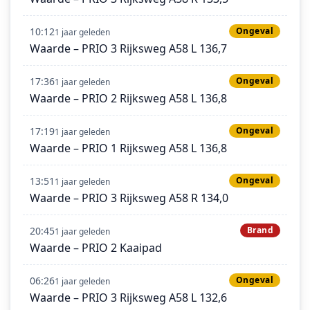
10:12
Ongeval
1 jaar geleden
Waarde – PRIO 3 Rijksweg A58 L 136,7
17:36
Ongeval
1 jaar geleden
Waarde – PRIO 2 Rijksweg A58 L 136,8
17:19
Ongeval
1 jaar geleden
Waarde – PRIO 1 Rijksweg A58 L 136,8
13:51
Ongeval
1 jaar geleden
Waarde – PRIO 3 Rijksweg A58 R 134,0
20:45
Brand
1 jaar geleden
Waarde – PRIO 2 Kaaipad
06:26
Ongeval
1 jaar geleden
Waarde – PRIO 3 Rijksweg A58 L 132,6