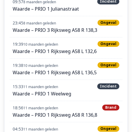
09:57
Incident
8 maanden geleden
Waarde – PRIO 1 Julianastraat
23:45
Ongeval
8 maanden geleden
Waarde – PRIO 3 Rijksweg A58 R 138,3
19:39
Ongeval
10 maanden geleden
Waarde – PRIO 1 Rijksweg A58 L 132,6
19:38
Ongeval
10 maanden geleden
Waarde – PRIO 1 Rijksweg A58 L 136,5
15:33
Incident
11 maanden geleden
Waarde – PRIO 1 Weelweg
18:56
Brand
11 maanden geleden
Waarde – PRIO 1 Rijksweg A58 R 136,8
04:53
Ongeval
11 maanden geleden