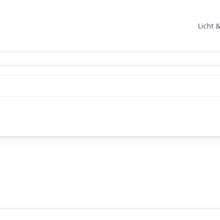
Licht 