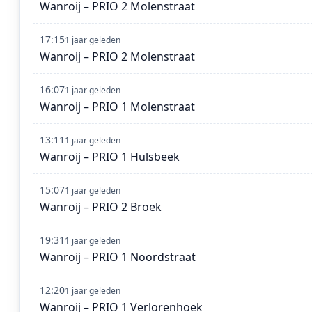
Wanroij – PRIO 2 Molenstraat
17:15
1 jaar geleden
Wanroij – PRIO 2 Molenstraat
16:07
1 jaar geleden
Wanroij – PRIO 1 Molenstraat
13:11
1 jaar geleden
Wanroij – PRIO 1 Hulsbeek
15:07
1 jaar geleden
Wanroij – PRIO 2 Broek
19:31
1 jaar geleden
Wanroij – PRIO 1 Noordstraat
12:20
1 jaar geleden
Wanroij – PRIO 1 Verlorenhoek