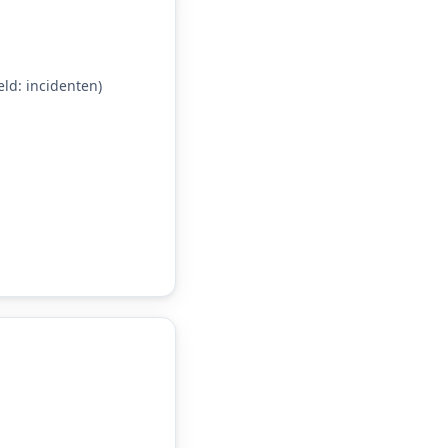
d: incidenten)