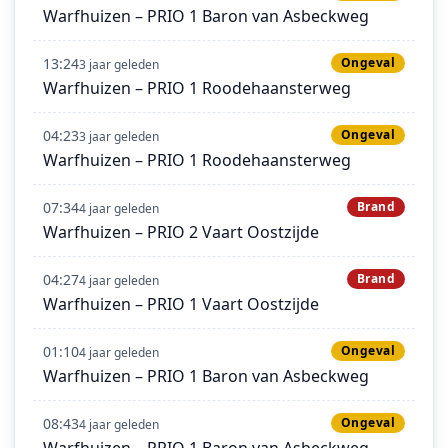
Warfhuizen – PRIO 1 Baron van Asbeckweg
13:24
Ongeval
3 jaar geleden
Warfhuizen – PRIO 1 Roodehaansterweg
04:23
Ongeval
3 jaar geleden
Warfhuizen – PRIO 1 Roodehaansterweg
07:34
Brand
4 jaar geleden
Warfhuizen – PRIO 2 Vaart Oostzijde
04:27
Brand
4 jaar geleden
Warfhuizen – PRIO 1 Vaart Oostzijde
01:10
Ongeval
4 jaar geleden
Warfhuizen – PRIO 1 Baron van Asbeckweg
08:43
Ongeval
4 jaar geleden
Warfhuizen – PRIO 1 Baron van Asbeckweg