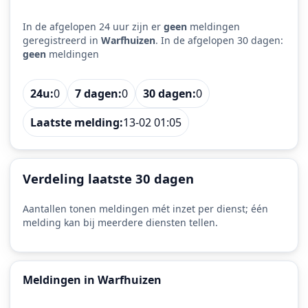
In de afgelopen 24 uur zijn er
geen
meldingen
geregistreerd in
Warfhuizen
. In de afgelopen 30 dagen:
geen
meldingen
24u:
0
7 dagen:
0
30 dagen:
0
Laatste melding:
13-02 01:05
Verdeling laatste 30 dagen
Aantallen tonen meldingen mét inzet per dienst; één
melding kan bij meerdere diensten tellen.
Meldingen in Warfhuizen